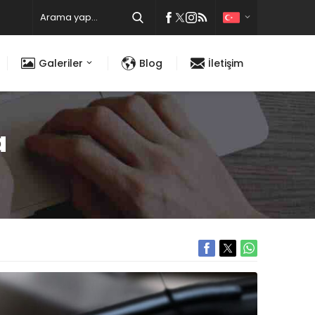
Galeriler
Blog
İletişim
a