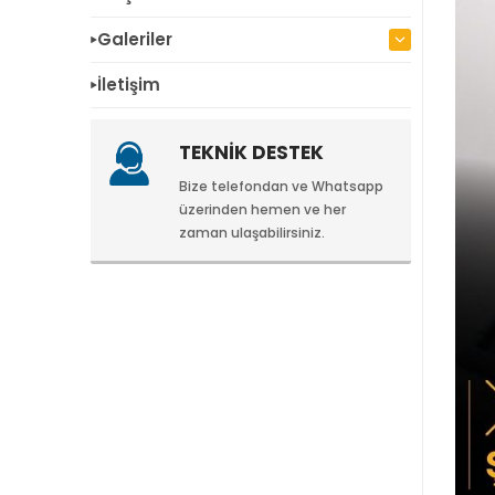
Galeriler
İletişim
TEKNİK DESTEK
Bize telefondan ve Whatsapp
üzerinden hemen ve her
zaman ulaşabilirsiniz.