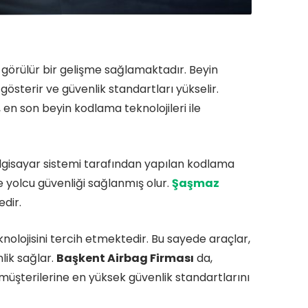
 görülür bir gelişme sağlamaktadır. Beyin
österir ve güvenlik standartları yükselir.
 en son beyin kodlama teknolojileri ile
bilgisayar sistemi tarafından yapılan kodlama
ve yolcu güvenliği sağlanmış olur.
Şaşmaz
edir.
nolojisini tercih etmektedir. Bu sayede araçlar,
nlik sağlar.
Başkent Airbag Firması
da,
 müşterilerine en yüksek güvenlik standartlarını